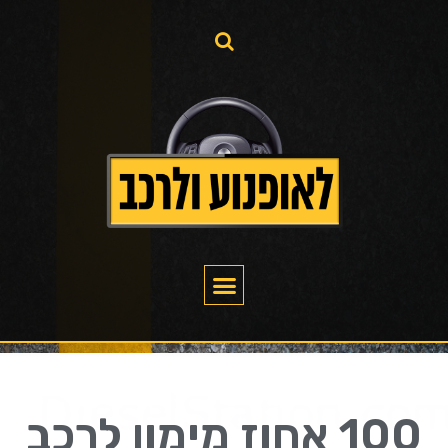
100 אחוז מימון לרכב