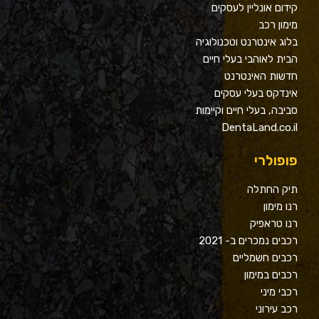
קידום אונליין לעסקים
מימון רכב
בלוג אינטרנט וטכנולוגיה
הבית לאוהבי בעלי חיים
חדשות האינטרנט
אינדקס בעלי עסקים
סביבה, בעלי חיים וקיימות
DentaLand.co.il
פופולרי
תיק החתלה
רנו מימון
רנו טראפיק
רכבים נמכרים ב- 2021
רכבים חשמליים
רכבים במימון
רכבי מיני
רכב עירוני