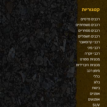
קטגוריות
רכבים פרטיים
רכבים משפחתיים
רכבים מסחריים
רכבים חשמליים
רכבי קרוסאובר
רכבי מיני
רכבי יוקרה
מכוניות ספורט
מכוניות היברידיות
מימון רכב
כללי
בלוג
ביטוח
אופניים
אופנועים
SUV