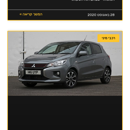
המשך קריאה »
28 באוגוסט 2020
רכבי מיני