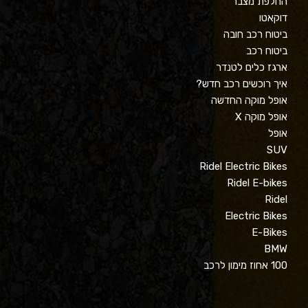
החלפת מצבר
דוקאטו
ביטוח רכב חובה
ביטוח רכב
ארגז כלים לטנדר
איך רוכשים רכב חדש?
אופל מוקה החדשה
אופל מוקה X
אופל
SUV
Ridel Electric Bikes
Ridel E-bikes
Ridel
Electric Bikes
E-Bikes
BMW
100 אחוז מימון לרכב