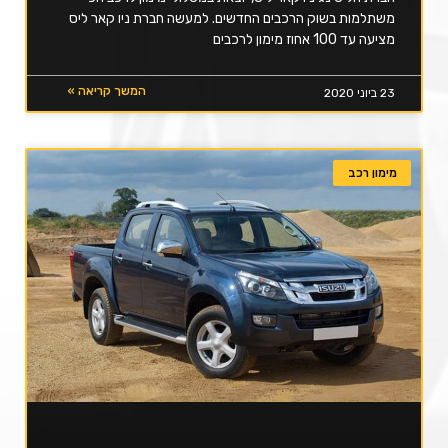
משתלמות בשוק הרכבים החדשים. למעשה חברת ניו קאר ליס
מציעה עד 100 אחוז מימון לרכבים
המשך קריאה »
23 ביוני 2020
מימון רכב