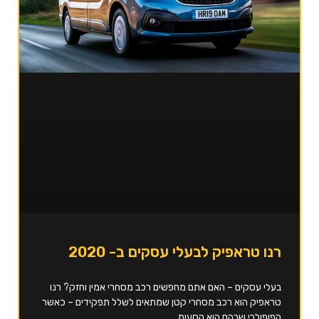
רנו טראפיק לבעלי עסקים ב- 2020
בעלי עסקים – האם אתם מחפשים רכב מסחרי אמין וחזק? רנו
טראפיק הוא רכב מסחרי קטן שמתאים לשלל תפקידים – כאשר
הפופולרי שבהם הוא הסעות.