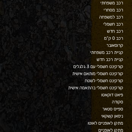
רכב משפחתי
רכב מסחרי
רכב למשפחה
רכב חשמלי
רכב חדש
רכב 0 ק"מ
קרוסאובר
קניית רכב משפחתי
קניית רכב חדש
קורקינט חשמלי עם 3 גלגלים
קורקינט חשמלי מותאם אישית
קורקינט חשמלי לשטח
קורקינט חשמלי בהתאמה אישית
פיאט דוקאטו
סקודה
ספייס סטאר
ניסאן קשקאי
מתקן לאופניים לאוטו
מתקן לאופניים